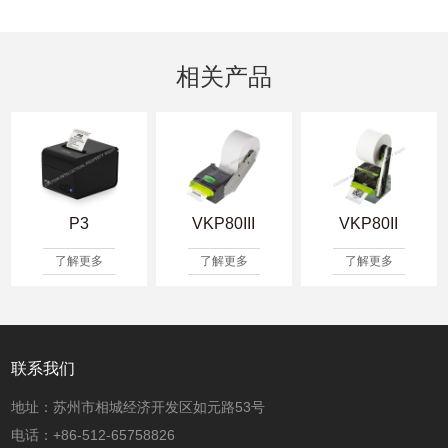
相关产品
P3
VKP80III
VKP80II
了解更多
了解更多
了解更多
联系我们
地址：苏州市相城经济开发区如元路53号
电话：+86-512-65758826