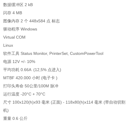
数据缓冲区 2 kB
闪存 4 MB
图像内存 2 个 448x584 点 标志
驱动程序 Windows
Virtual COM
Linux
软件工具 Status Monitor, PrinterSet, CustomPowerTool
电源 12V +/- 10%
平均功耗 0.66A (12,5% 点进入)
MTBF 420.000 小时 (电子卡 )
打印头寿命 50公里/100M 脉冲
运行温度 -20°C + 70°C
尺寸 100x120(h)x93 毫米 (正面) - 118x80(h)x114 毫米 (带自动切割
机)
重量 0.6 公斤