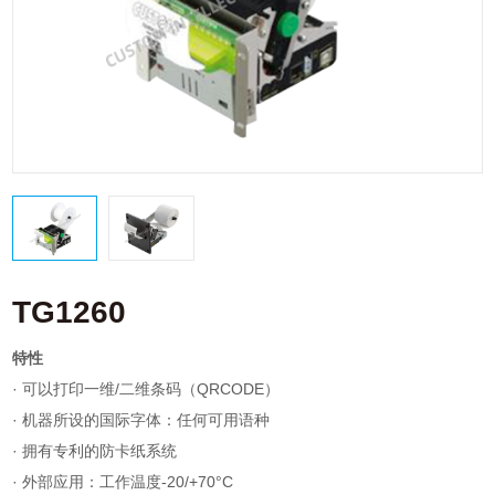
TG1260
特性
· 可以打印一维/二维条码（QRCODE）
· 机器所设的国际字体：任何可用语种
· 拥有专利的防卡纸系统
· 外部应用：工作温度-20/+70°C