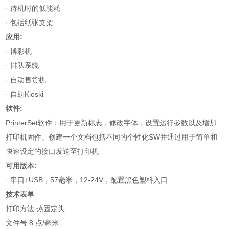
· 待机时的低能耗
· 包括纸张支架
应用:
· 博彩机
· 排队系统
· 自动售货机
· 自助Kioski
软件:
PrinterSet软件：用于更新标志，修改字体，设置运行参数以及增加
打印机固件。创建一个文档包括不同的个性化SW并通过用于简单和
快速设定的接口发送至打印机
可用版本:
· 串口+USB，57毫米，12-24V，配置黑色塑料入口
技术表单
打印方法 热固定头
文件号 8 点/毫米