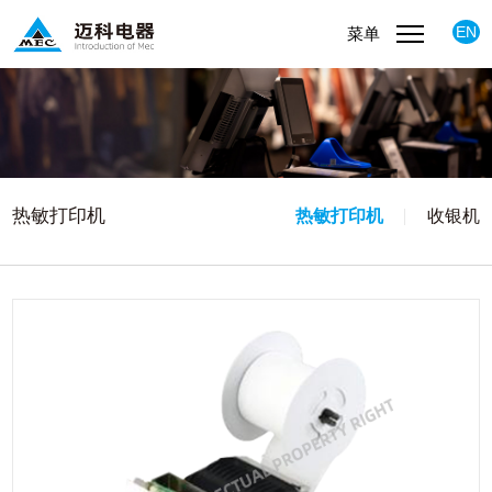
EN
菜单
热敏打印机
热敏打印机
收银机